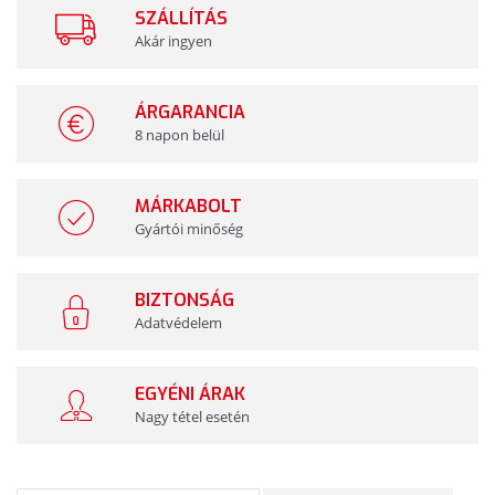
SZÁLLÍTÁS
Akár ingyen
ÁRGARANCIA
8 napon belül
MÁRKABOLT
Gyártói minőség
BIZTONSÁG
Adatvédelem
EGYÉNI ÁRAK
Nagy tétel esetén