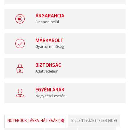
ÁRGARANCIA
8 napon belül
MÁRKABOLT
Gyártói minőség
BIZTONSÁG
Adatvédelem
EGYÉNI ÁRAK
Nagy tétel esetén
NOTEBOOK TÁSKA, HÁTIZSÁK (18)
BILLENTYŰZET, EGÉR (309)