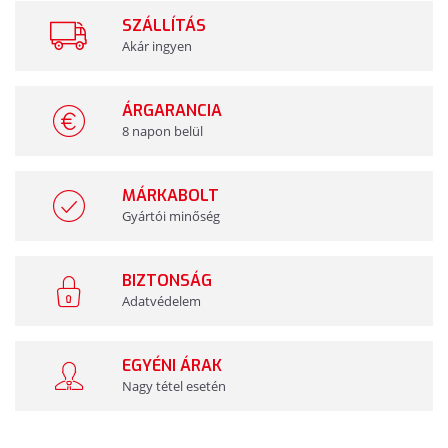
SZÁLLÍTÁS
Akár ingyen
ÁRGARANCIA
8 napon belül
MÁRKABOLT
Gyártói minőség
BIZTONSÁG
Adatvédelem
EGYÉNI ÁRAK
Nagy tétel esetén