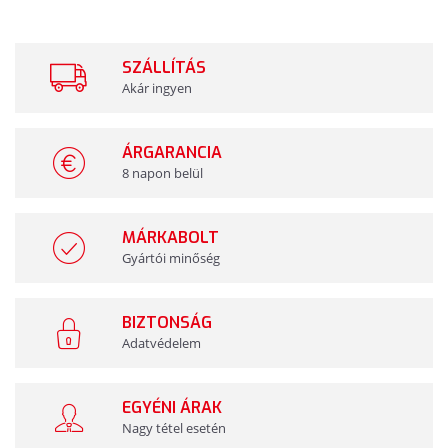
SZÁLLÍTÁS
Akár ingyen
ÁRGARANCIA
8 napon belül
MÁRKABOLT
Gyártói minőség
BIZTONSÁG
Adatvédelem
EGYÉNI ÁRAK
Nagy tétel esetén