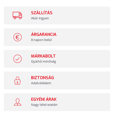
SZÁLLÍTÁS
Akár ingyen
ÁRGARANCIA
8 napon belül
MÁRKABOLT
Gyártói minőség
BIZTONSÁG
Adatvédelem
EGYÉNI ÁRAK
Nagy tétel esetén