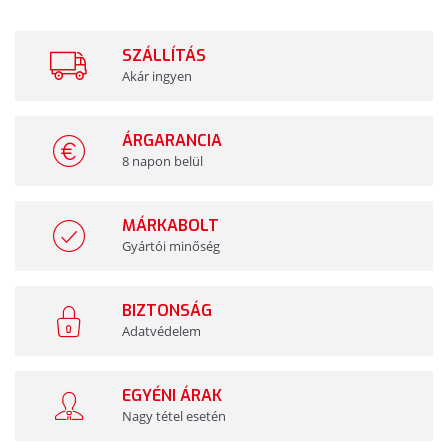
SZÁLLÍTÁS
Akár ingyen
ÁRGARANCIA
8 napon belül
MÁRKABOLT
Gyártói minőség
BIZTONSÁG
Adatvédelem
EGYÉNI ÁRAK
Nagy tétel esetén