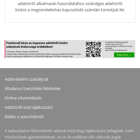
adattörlő alkalmazás használatához szükséges adattörlő
kódot a megrendeléshez kapcsolódó számlán tüntetjük fel.
Adatvédelmi szabályzat
Általános Szerződési feltételek
Online vitarendezés
Adattörlő kód tájékoztató
Elállás a szerződéstől
A weboldalon feltüntetett adatok kizárólag tájékoztató jellegűek, nem
minősülnek ajánlattételnek. Az ár és szállítási idő változás jogát