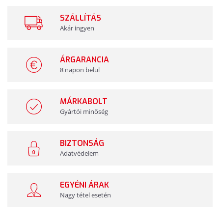
SZÁLLÍTÁS
Akár ingyen
ÁRGARANCIA
8 napon belül
MÁRKABOLT
Gyártói minőség
BIZTONSÁG
Adatvédelem
EGYÉNI ÁRAK
Nagy tétel esetén