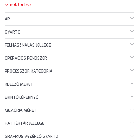
szűrők törlése
ÁR
GYÁRTÓ
FELHASZNÁLÁS JELLEGE
OPERÁCIÓS RENDSZER
PROCESSZOR KATEGÓRIA
KIJELZŐ MÉRET
ÉRINTŐKÉPERNYŐ
MEMÓRIA MÉRET
HÁTTÉRTÁR JELLEGE
GRAFIKUS VEZÉRLŐ GYÁRTÓ