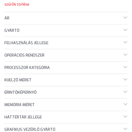
szűrők törlése
ÁR
GYÁRTÓ
FELHASZNÁLÁS JELLEGE
OPERÁCIÓS RENDSZER
PROCESSZOR KATEGÓRIA
KIJELZŐ MÉRET
ÉRINTŐKÉPERNYŐ
MEMÓRIA MÉRET
HÁTTÉRTÁR JELLEGE
GRAFIKUS VEZÉRLŐ GYÁRTÓ