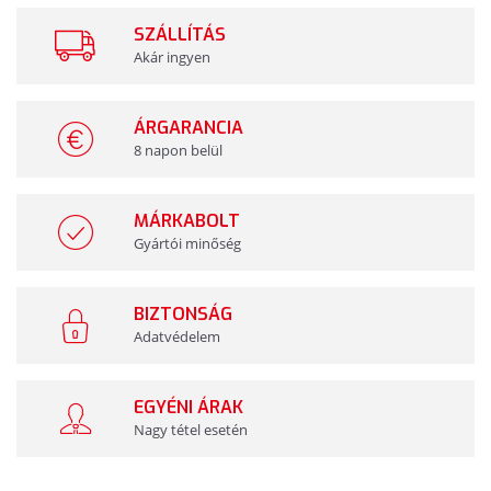
SZÁLLÍTÁS
Akár ingyen
ÁRGARANCIA
8 napon belül
MÁRKABOLT
Gyártói minőség
BIZTONSÁG
Adatvédelem
EGYÉNI ÁRAK
Nagy tétel esetén