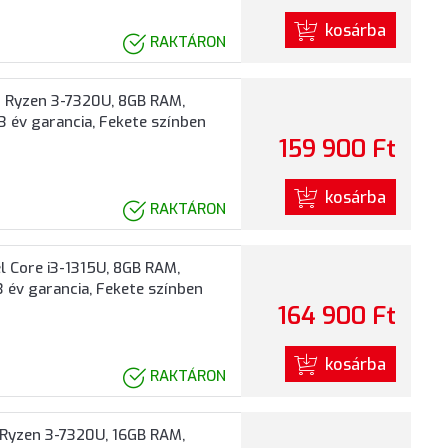
kosárba
RAKTÁRON
 Ryzen 3-7320U, 8GB RAM,
3 év garancia, Fekete színben
159 900 Ft
kosárba
RAKTÁRON
 Core i3-1315U, 8GB RAM,
3 év garancia, Fekete színben
164 900 Ft
kosárba
RAKTÁRON
Ryzen 3-7320U, 16GB RAM,