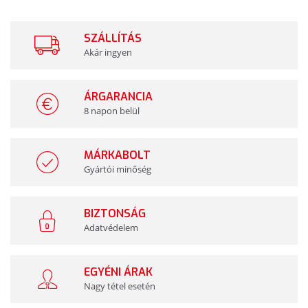
SZÁLLÍTÁS
Akár ingyen
ÁRGARANCIA
8 napon belül
MÁRKABOLT
Gyártói minőség
BIZTONSÁG
Adatvédelem
EGYÉNI ÁRAK
Nagy tétel esetén