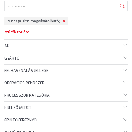
Nincs (Külön megvásárolható)
szűrők törlése
ÁR
GYÁRTÓ
FELHASZNÁLÁS JELLEGE
OPERÁCIÓS RENDSZER
PROCESSZOR KATEGÓRIA
KIJELZŐ MÉRET
ÉRINTŐKÉPERNYŐ