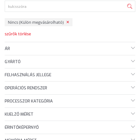
Nincs (Külön megvásárolható)
szűrők törlése
ÁR
GYÁRTÓ
FELHASZNÁLÁS JELLEGE
OPERÁCIÓS RENDSZER
PROCESSZOR KATEGÓRIA
KIJELZŐ MÉRET
ÉRINTŐKÉPERNYŐ