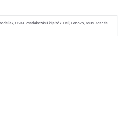
ellek, USB-C csatlakozású kijelzők. Dell, Lenovo, Asus, Acer és